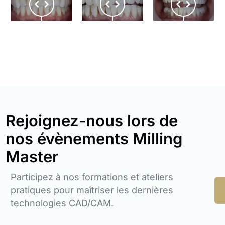
Rejoignez-nous lors de
nos évènements Milling
Master
Participez à nos formations et ateliers
pratiques pour maîtriser les dernières
technologies CAD/CAM.