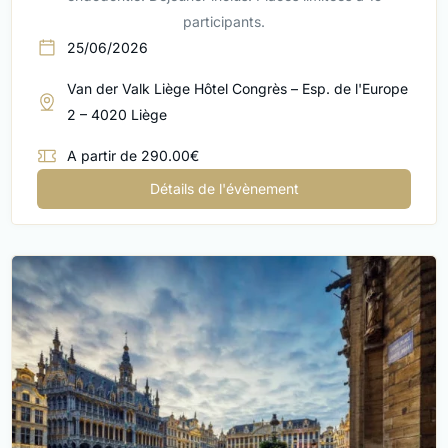
participants.
25/06/2026
Van der Valk Liège Hôtel Congrès – Esp. de l'Europe
2 – 4020 Liège
A partir de 290.00€
Détails de l'évènement