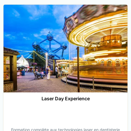
Laser Day Experience
Formation complète aux technologies laser en dentisterie