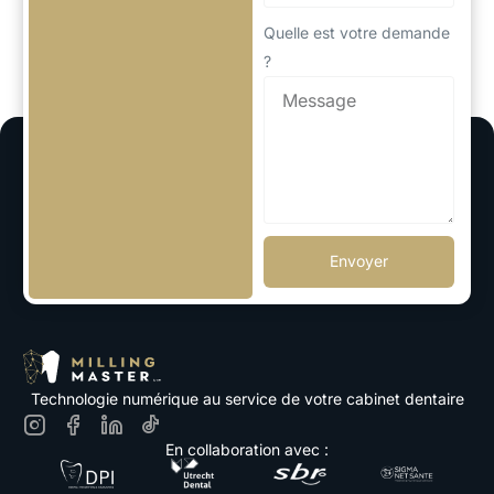
Quelle est votre demande
?
Envoyer
Technologie numérique au service de votre cabinet dentaire
En collaboration avec :