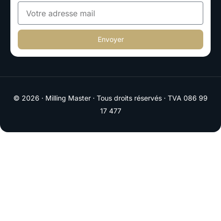
Envoyer
© 2026 · Milling Master · Tous droits réservés · TVA 086 99
17 477