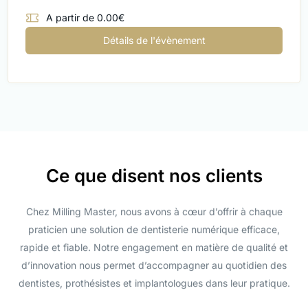
A partir de 0.00€
Détails de l'évènement
Ce que disent nos clients
Chez Milling Master, nous avons à cœur d’offrir à chaque
praticien une solution de dentisterie numérique efficace,
rapide et fiable. Notre engagement en matière de qualité et
d’innovation nous permet d’accompagner au quotidien des
dentistes, prothésistes et implantologues dans leur pratique.