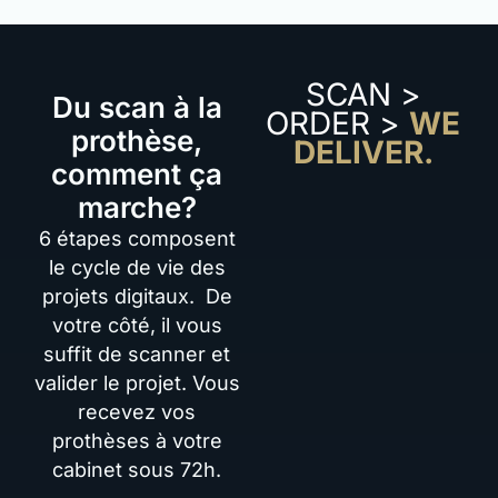
SCAN >
Du scan à la
ORDER >
WE
prothèse,
DELIVER.
comment ça
marche?
6 étapes composent
le cycle de vie des
projets digitaux. De
votre côté, il vous
suffit de scanner et
valider le projet. Vous
recevez vos
prothèses à votre
cabinet sous 72h.