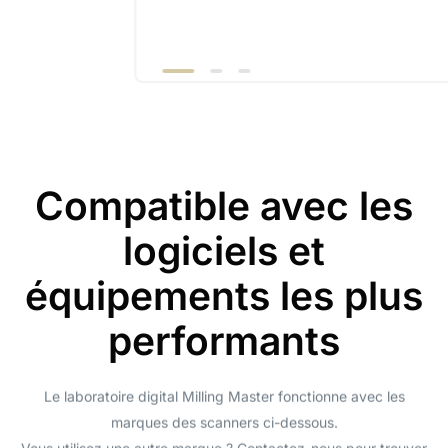
Compatible avec les
logiciels et
équipements les plus
performants
Le laboratoire digital Milling Master fonctionne avec les
marques des scanners ci-dessous.
Vous utilisez une autre marque ? Contactez-nous pour trouver