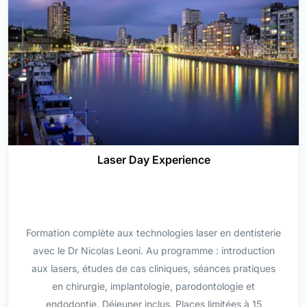
Laser Day Experience
Formation complète aux technologies laser en dentisterie
avec le Dr Nicolas Leoni. Au programme : introduction
aux lasers, études de cas cliniques, séances pratiques
en chirurgie, implantologie, parodontologie et
endodontie. Déjeuner inclus. Places limitées à 15