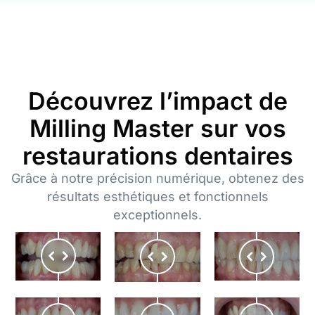
Découvrez l’impact de
Milling Master sur vos
restaurations dentaires
Grâce à notre précision numérique, obtenez des
résultats esthétiques et fonctionnels
exceptionnels.