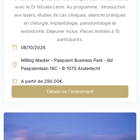
avec le Dr Nicolas Leoni. Au programme : introduction
aux lasers, études de cas cliniques, séances pratiques
en chirurgie, implantologie, parodontologie et
endodontie. Déjeuner inclus. Places limitées à 15
participants.
08/10/2026
Milling Master - Paepsem Business Park - Bd
Paepsemlaan 18C - B-1070 Anderlecht
A partir de 290.00€
Détails de l'évènement