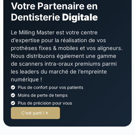
Votre Partenaire en
Dentisterie
Digitale
Le Milling Master est votre centre
d’expertise pour la réalisation de vos
prothèses fixes & mobiles et vos aligneurs.
Nous distribuons également une gamme
de scanners intra-oraux premiums parmi
les leaders du marché de l’empreinte
numérique !
Plus de confort pour vos patients
Moins de perte de temps
Plus de précision pour vous
C'est parti !