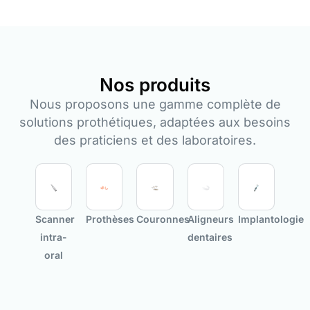
Nos produits
Nous proposons une gamme complète de
solutions prothétiques, adaptées aux besoins
des praticiens et des laboratoires.
Scanner
Prothèses
Couronnes
Aligneurs
Implantologie
intra-
dentaires
oral