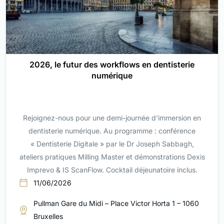
2026, le futur des workflows en dentisterie
numérique
Rejoignez-nous pour une demi-journée d’immersion en
dentisterie numérique. Au programme : conférence
« Dentisterie Digitale » par le Dr Joseph Sabbagh,
ateliers pratiques Milling Master et démonstrations Dexis
Imprevo & IS ScanFlow. Cocktail déjeunatoire inclus.
11/06/2026
Pullman Gare du Midi – Place Victor Horta 1 – 1060
Bruxelles