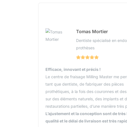
Tomas Mortier
Dentiste spécialisé en endodontie,
prothèses
Efficace, innovant et précis !
Le centre de fraisage Milling Master me permet, en
tant que dentiste, de fabriquer des pièces
prothétiques, à la fois des couronnes et des bridges
sur des éléments naturels, des implants et des
restaurations partielles, d’une manière très prévisible.
L’ajustement et la conception sont de très haute
qualité et le délai de livraison est très rapide.